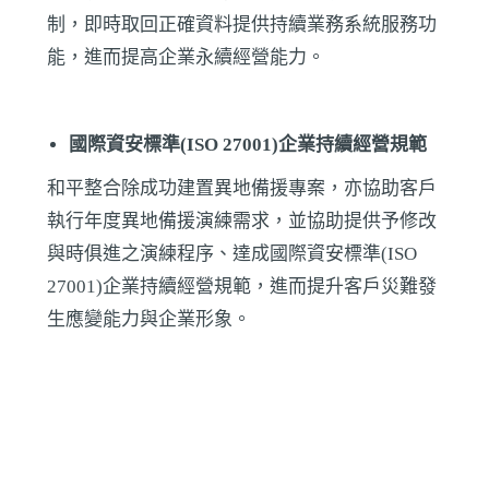
制，即時取回正確資料提供持續業務系統服務功
能，進而提高企業永續經營能力。
國際資安標準(ISO 27001)企業持續經營規範
和平整合除成功建置異地備援專案，亦協助客戶
執行年度異地備援演練需求，並協助提供予修改
與時俱進之演練程序、達成國際資安標準(ISO
27001)企業持續經營規範，進而提升客戶災難發
生應變能力與企業形象。