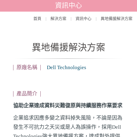
資訊中心
首頁
解決方案
資訊中心
異地備援解決方案
|
|
|
異地備援解決方案
原廠名稱
Dell Technologies
產品簡介
協助企業達成資料災難復原與持續服務作業要求
企業追求因應多變之資料掉失風險，不論是因為
發生不可抗力之天災或是人為誤操作，採用Dell
Technologies強大異地備援方案，達成對外提供