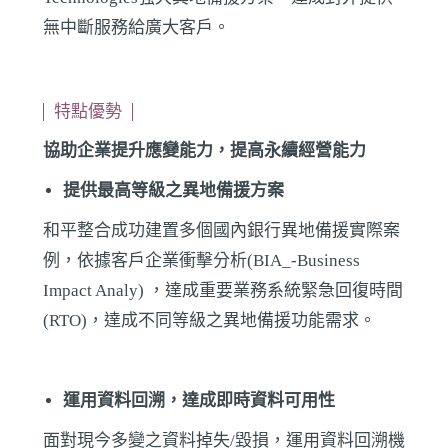
無中斷服務給廣大客戶。
特點優勢
協助企業提升應變能力，提高永續經營能力
提供最高等級之異地備援方案
和平整合成功建置多個國內銀行異地備援實際案
例，依據客戶企業衝擊分析(BIA_-Business
Impact Analy) ，達成重要業務系統緊急回復時間
(RTO)，達成不同等級之異地備援功能需求。
運用資料回溯，達成即時資料可用性
面對現今多變之資料掉失/毀損，運用資料回溯機