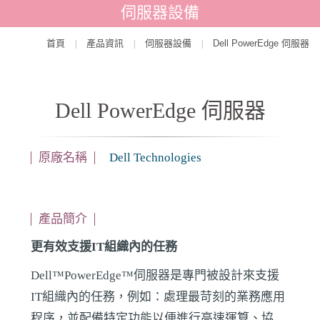
伺服器設備
首頁
產品資訊
伺服器設備
Dell PowerEdge 伺服器
|
|
|
Dell PowerEdge 伺服器
原廠名稱
Dell Technologies
產品簡介
更有效支援IT組織內的任務
Dell™PowerEdge™伺服器是專門被設計來支援
IT組織內的任務，例如：處理最苛刻的業務應用
程序，並配備特定功能以便進行高速運算、協