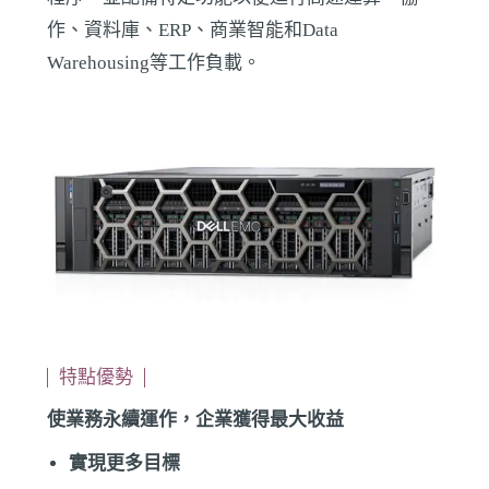
作、資料庫、ERP、商業智能和Data
Warehousing等工作負載。
特點優勢
使業務永續運作，企業獲得最大收益
實現更多目標