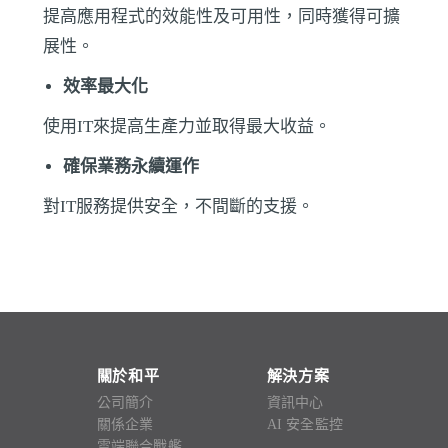
提高應用程式的效能性及可用性，同時獲得可擴
展性。
效率最大化
使用IT來提高生產力並取得最大收益。
確保業務永續運作
對IT服務提供安全，不間斷的支援。
關於和平
解決方案
公司簡介
資訊中心
關係企業
AI 安全監控
雲端聯合戰艦