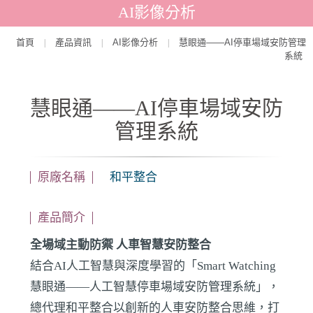
AI影像分析
首頁
產品資訊
AI影像分析
慧眼通——AI停車場域安防管理
|
|
|
系統
慧眼通——AI停車場域安防
管理系統
原廠名稱
和平整合
產品簡介
全場域主動防禦 人車智慧安防整合
結合AI人工智慧與深度學習的「Smart Watching
慧眼通——人工智慧停車場域安防管理系統」，
總代理和平整合以創新的人車安防整合思維，打