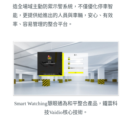
造全場域主動防禦示警系統，不僅優化停車智
能，更提供給進出的人員與車輛，安心、有效
率、容易管理的整合平台。
Smart Watching慧眼通為和平整合產品，鐵雲科
技Vaidio核心技術。