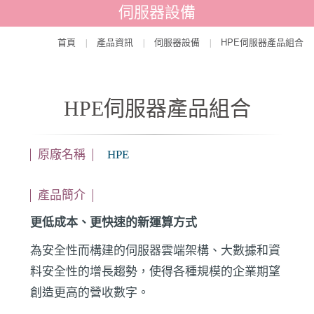
伺服器設備
首頁
產品資訊
伺服器設備
HPE伺服器產品組合
|
|
|
HPE伺服器產品組合
原廠名稱
HPE
產品簡介
更低成本、更快速的新運算方式
為安全性而構建的伺服器雲端架構、大數據和資
料安全性的增長趨勢，使得各種規模的企業期望
創造更高的營收數字。