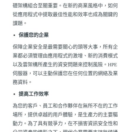
礎架構組合至關重要。在新的商業風格中，如何
從應用程式中提取最佳性能和效率也成為關鍵的
課題。
保護您的企業
保障企業安全是最需要關心的頭等大事，所有企
業都必須管理由應用程式的激增、新的消費模式
以及雲架構所產生的資安問題來控制風險。HPE
伺服器，可以主動保護您在任何位置的網絡及業
務資料。
提高工作效率
為您的客戶、員工和合作夥伴在無所不在的工作
場所，提供卓越的用戶體驗，是生產力的主要驅
動力。為了具有競爭力，在不損害資訊安全性和