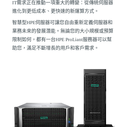
IT需求正在推動一項重大的轉變：從傳統伺服器
進化到更低成本、更快速的新運算方式。
智慧型HPE伺服器可讓您自由重新定義伺服器和
業務未來的發展潛能。無論您的大小規模或預算
限制如何，都有一台HPE ProLiant服務器可以幫
助您，滿足不斷增長的用戶和客戶需求。