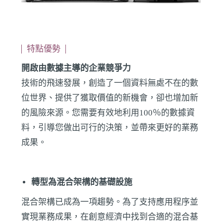
特點優勢
開啟由數據主導的企業競爭力
技術的飛速發展，創造了一個資料無處不在的數
位世界、提供了獲取價值的新機會，卻也增加新
的風險來源。您需要有效地利用100％的數據資
料，引導您做出可行的決策，並帶來更好的業務
成果。
轉型為混合架構的基礎設施
混合架構已成為一項趨勢。為了支持應用程序並
實現業務成果，在創意經濟中找到合適的混合基