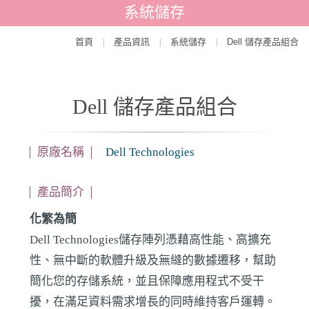
系統儲存
首頁
產品資訊
系統儲存
Dell 儲存產品組合
|
|
|
Dell 儲存產品組合
原廠名稱
Dell Technologies
產品簡介
化繁為簡
Dell Technologies儲存陣列憑藉高性能、高擴充
性、無中斷的軟體升級及無縫的數據遷移，幫助
簡化您的存儲系統，並且保障應用程式不受干
擾，在滿足資料需求增長的同時維持客戶運轉。