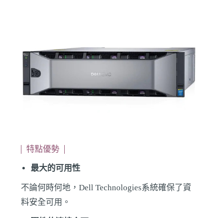
特點優勢
最大的可用性
不論何時何地，Dell Technologies系統確保了資
料安全可用。