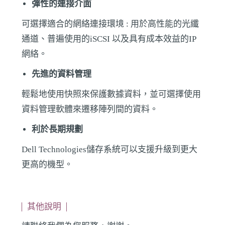
彈性的連接介面
可選擇適合的網絡連接環境 : 用於高性能的光纖
通道、普遍使用的iSCSI 以及具有成本效益的IP
網絡。
先進的資料管理
輕鬆地使用快照來保護數據資料，並可選擇使用
資料管理軟體來遷移陣列間的資料。
利於長期規劃
Dell Technologies儲存系統可以支援升級到更大
更高的機型。
其他說明