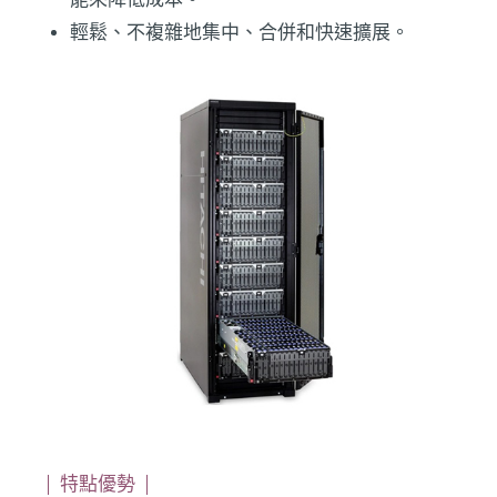
輕鬆、不複雜地集中、合併和快速擴展。
特點優勢