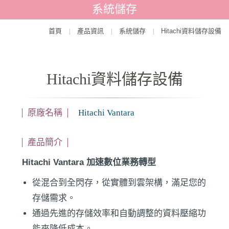
系統儲存
首頁
產品資訊
系統儲存
Hitachi資料儲存設備
|
|
|
Hitachi資料儲存設備
原廠名稱
Hitachi Vantara
產品簡介
Hitachi Vantara 加速數位業務轉型
從混合到全閃存，從實體到雲架構，滿足您的
存儲需求。
通過先進的存儲效率和自動調整的資料壓縮功
能來降低成本。