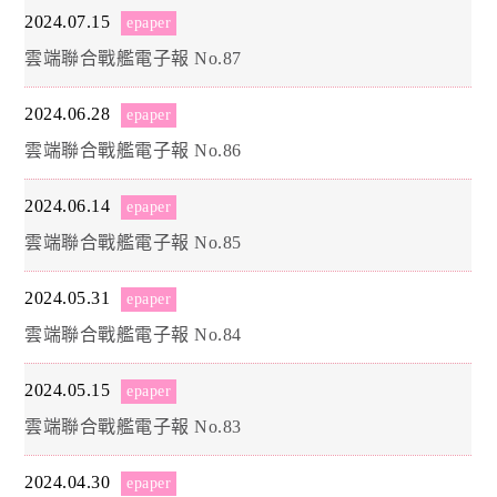
2024.07.15
epaper
雲端聯合戰艦電子報 No.87
2024.06.28
epaper
雲端聯合戰艦電子報 No.86
2024.06.14
epaper
雲端聯合戰艦電子報 No.85
2024.05.31
epaper
雲端聯合戰艦電子報 No.84
2024.05.15
epaper
雲端聯合戰艦電子報 No.83
2024.04.30
epaper