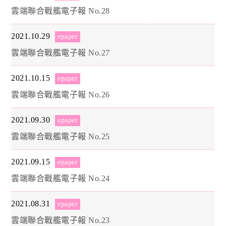
雲端聯合戰艦電子報 No.28
2021.10.29
epaper
雲端聯合戰艦電子報 No.27
2021.10.15
epaper
雲端聯合戰艦電子報 No.26
2021.09.30
epaper
雲端聯合戰艦電子報 No.25
2021.09.15
epaper
雲端聯合戰艦電子報 No.24
2021.08.31
epaper
雲端聯合戰艦電子報 No.23