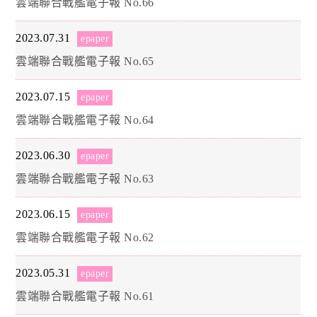
雲端聯合戰艦電子報 No.66
2023.07.31
epaper
雲端聯合戰艦電子報 No.65
2023.07.15
epaper
雲端聯合戰艦電子報 No.64
2023.06.30
epaper
雲端聯合戰艦電子報 No.63
2023.06.15
epaper
雲端聯合戰艦電子報 No.62
2023.05.31
epaper
雲端聯合戰艦電子報 No.61