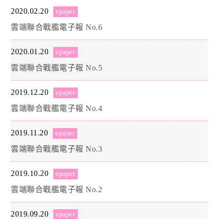
2020.02.20
epaper
雲端聯合戰艦電子報 No.6
2020.01.20
epaper
雲端聯合戰艦電子報 No.5
2019.12.20
epaper
雲端聯合戰艦電子報 No.4
2019.11.20
epaper
雲端聯合戰艦電子報 No.3
2019.10.20
epaper
雲端聯合戰艦電子報 No.2
2019.09.20
epaper