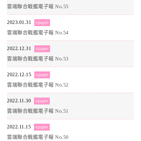
雲端聯合戰艦電子報 No.55
2023.01.31
epaper
雲端聯合戰艦電子報 No.54
2022.12.31
epaper
雲端聯合戰艦電子報 No.53
2022.12.15
epaper
雲端聯合戰艦電子報 No.52
2022.11.30
epaper
雲端聯合戰艦電子報 No.51
2022.11.15
epaper
雲端聯合戰艦電子報 No.50