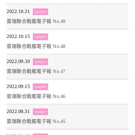
2022.10.31
epaper
雲端聯合戰艦電子報 No.49
2022.10.15
epaper
雲端聯合戰艦電子報 No.48
2022.09.30
epaper
雲端聯合戰艦電子報 No.47
2022.09.15
epaper
雲端聯合戰艦電子報 No.46
2022.08.31
epaper
雲端聯合戰艦電子報 No.45