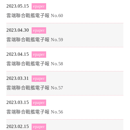
2023.05.15
epaper
雲端聯合戰艦電子報 No.60
2023.04.30
epaper
雲端聯合戰艦電子報 No.59
2023.04.15
epaper
雲端聯合戰艦電子報 No.58
2023.03.31
epaper
雲端聯合戰艦電子報 No.57
2023.03.15
epaper
雲端聯合戰艦電子報 No.56
2023.02.15
epaper