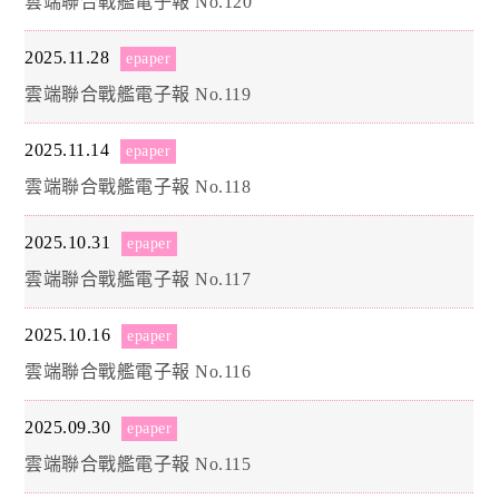
雲端聯合戰艦電子報 No.120
2025.11.28
epaper
雲端聯合戰艦電子報 No.119
2025.11.14
epaper
雲端聯合戰艦電子報 No.118
2025.10.31
epaper
雲端聯合戰艦電子報 No.117
2025.10.16
epaper
雲端聯合戰艦電子報 No.116
2025.09.30
epaper
雲端聯合戰艦電子報 No.115