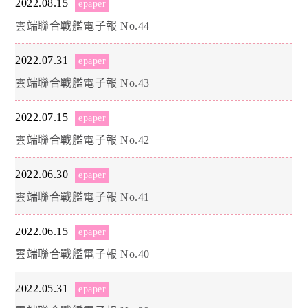
2022.08.15
epaper
雲端聯合戰艦電子報 No.44
2022.07.31
epaper
雲端聯合戰艦電子報 No.43
2022.07.15
epaper
雲端聯合戰艦電子報 No.42
2022.06.30
epaper
雲端聯合戰艦電子報 No.41
2022.06.15
epaper
雲端聯合戰艦電子報 No.40
2022.05.31
epaper