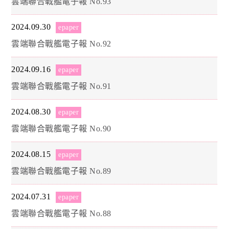
雲端聯合戰艦電子報 No.93
2024.09.30
epaper
雲端聯合戰艦電子報 No.92
2024.09.16
epaper
雲端聯合戰艦電子報 No.91
2024.08.30
epaper
雲端聯合戰艦電子報 No.90
2024.08.15
epaper
雲端聯合戰艦電子報 No.89
2024.07.31
epaper
雲端聯合戰艦電子報 No.88