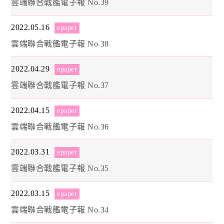
雲端聯合戰艦電子報 No.39
2022.05.16
epaper
雲端聯合戰艦電子報 No.38
2022.04.29
epaper
雲端聯合戰艦電子報 No.37
2022.04.15
epaper
雲端聯合戰艦電子報 No.36
2022.03.31
epaper
雲端聯合戰艦電子報 No.35
2022.03.15
epaper
雲端聯合戰艦電子報 No.34