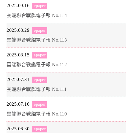
2025.09.16
epaper
雲端聯合戰艦電子報 No.114
2025.08.29
epaper
雲端聯合戰艦電子報 No.113
2025.08.15
epaper
雲端聯合戰艦電子報 No.112
2025.07.31
epaper
雲端聯合戰艦電子報 No.111
2025.07.16
epaper
雲端聯合戰艦電子報 No.110
2025.06.30
epaper