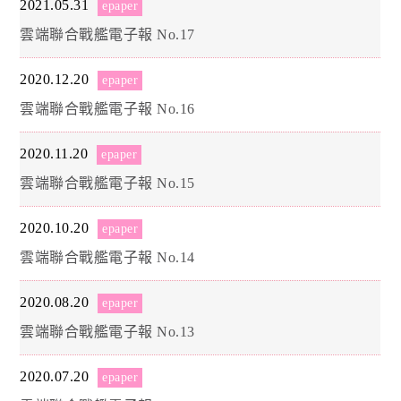
2021.05.31
epaper
雲端聯合戰艦電子報 No.17
2020.12.20
epaper
雲端聯合戰艦電子報 No.16
2020.11.20
epaper
雲端聯合戰艦電子報 No.15
2020.10.20
epaper
雲端聯合戰艦電子報 No.14
2020.08.20
epaper
雲端聯合戰艦電子報 No.13
2020.07.20
epaper