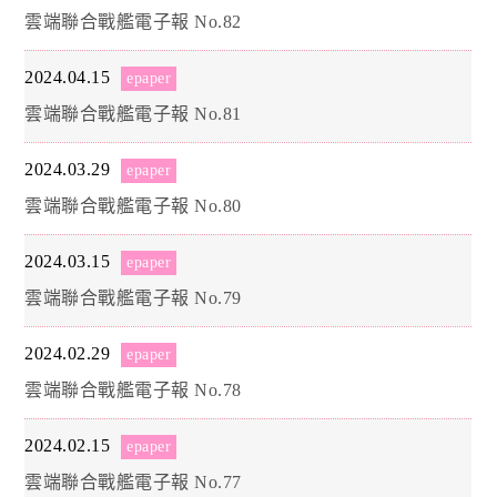
雲端聯合戰艦電子報 No.82
2024.04.15
epaper
雲端聯合戰艦電子報 No.81
2024.03.29
epaper
雲端聯合戰艦電子報 No.80
2024.03.15
epaper
雲端聯合戰艦電子報 No.79
2024.02.29
epaper
雲端聯合戰艦電子報 No.78
2024.02.15
epaper
雲端聯合戰艦電子報 No.77