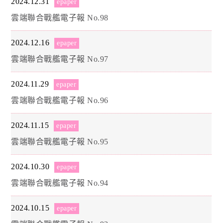
2024.12.31
epaper
雲端聯合戰艦電子報 No.98
2024.12.16
epaper
雲端聯合戰艦電子報 No.97
2024.11.29
epaper
雲端聯合戰艦電子報 No.96
2024.11.15
epaper
雲端聯合戰艦電子報 No.95
2024.10.30
epaper
雲端聯合戰艦電子報 No.94
2024.10.15
epaper