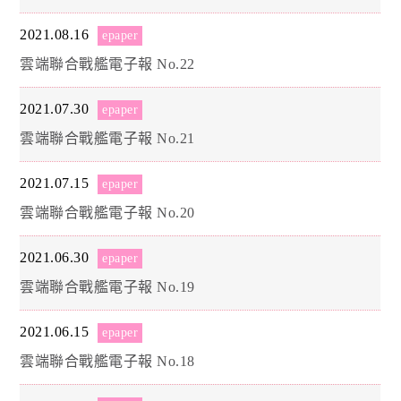
2021.08.16
epaper
雲端聯合戰艦電子報 No.22
2021.07.30
epaper
雲端聯合戰艦電子報 No.21
2021.07.15
epaper
雲端聯合戰艦電子報 No.20
2021.06.30
epaper
雲端聯合戰艦電子報 No.19
2021.06.15
epaper
雲端聯合戰艦電子報 No.18