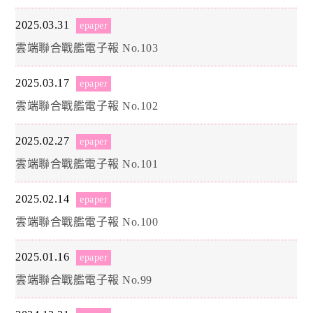
2025.03.31
epaper
雲端聯合戰艦電子報 No.103
2025.03.17
epaper
雲端聯合戰艦電子報 No.102
2025.02.27
epaper
雲端聯合戰艦電子報 No.101
2025.02.14
epaper
雲端聯合戰艦電子報 No.100
2025.01.16
epaper
雲端聯合戰艦電子報 No.99