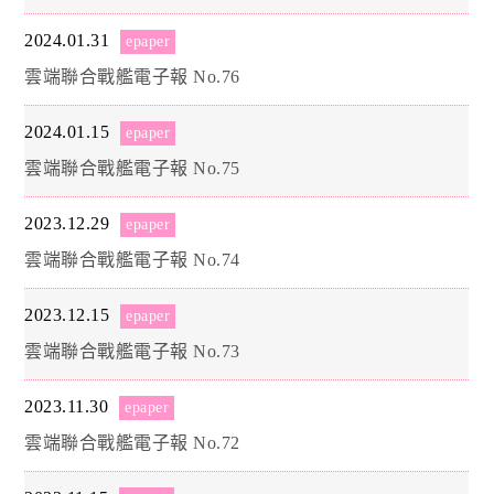
2024.01.31
epaper
雲端聯合戰艦電子報 No.76
2024.01.15
epaper
雲端聯合戰艦電子報 No.75
2023.12.29
epaper
雲端聯合戰艦電子報 No.74
2023.12.15
epaper
雲端聯合戰艦電子報 No.73
2023.11.30
epaper
雲端聯合戰艦電子報 No.72