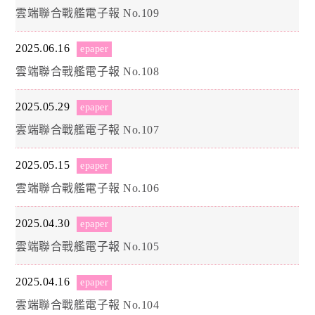
雲端聯合戰艦電子報 No.109
2025.06.16
epaper
雲端聯合戰艦電子報 No.108
2025.05.29
epaper
雲端聯合戰艦電子報 No.107
2025.05.15
epaper
雲端聯合戰艦電子報 No.106
2025.04.30
epaper
雲端聯合戰艦電子報 No.105
2025.04.16
epaper
雲端聯合戰艦電子報 No.104