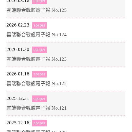
2026.03.16
epaper
雲端聯合戰艦電子報 No.125
2026.02.23
epaper
雲端聯合戰艦電子報 No.124
2026.01.30
epaper
雲端聯合戰艦電子報 No.123
2026.01.16
epaper
雲端聯合戰艦電子報 No.122
2025.12.31
epaper
雲端聯合戰艦電子報 No.121
2025.12.16
epaper