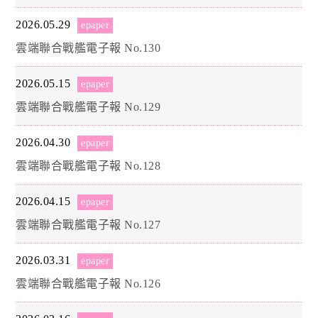
2026.05.29
epaper
雲端聯合戰艦電子報 No.130
2026.05.15
epaper
雲端聯合戰艦電子報 No.129
2026.04.30
epaper
雲端聯合戰艦電子報 No.128
2026.04.15
epaper
雲端聯合戰艦電子報 No.127
2026.03.31
epaper
雲端聯合戰艦電子報 No.126