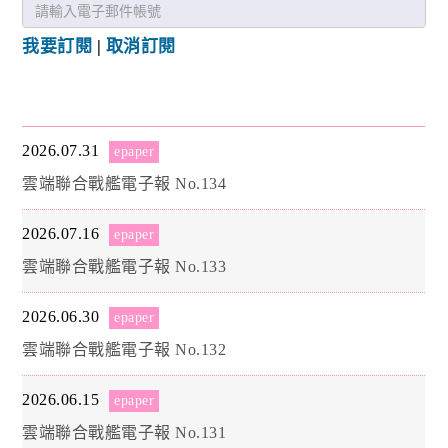
我要訂閱
|
取消訂閱
2026.07.31
epaper
雲端聯合戰艦電子報 No.134
2026.07.16
epaper
雲端聯合戰艦電子報 No.133
2026.06.30
epaper
雲端聯合戰艦電子報 No.132
2026.06.15
epaper
雲端聯合戰艦電子報 No.131