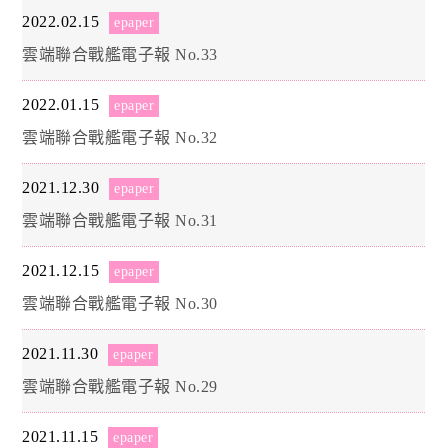
2022.02.15
epaper
雲端聯合戰艦電子報 No.33
2022.01.15
epaper
雲端聯合戰艦電子報 No.32
2021.12.30
epaper
雲端聯合戰艦電子報 No.31
2021.12.15
epaper
雲端聯合戰艦電子報 No.30
2021.11.30
epaper
雲端聯合戰艦電子報 No.29
2021.11.15
epaper