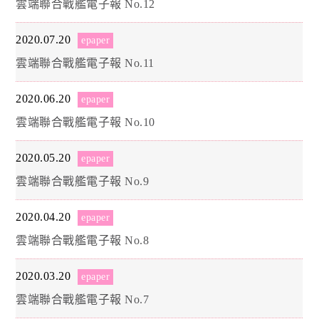
雲端聯合戰艦電子報 No.12
2020.07.20
epaper
雲端聯合戰艦電子報 No.11
2020.06.20
epaper
雲端聯合戰艦電子報 No.10
2020.05.20
epaper
雲端聯合戰艦電子報 No.9
2020.04.20
epaper
雲端聯合戰艦電子報 No.8
2020.03.20
epaper
雲端聯合戰艦電子報 No.7