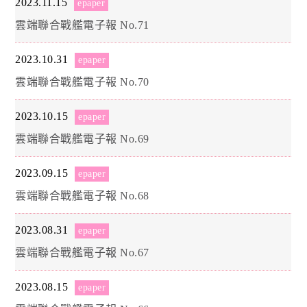
2023.11.15
epaper
雲端聯合戰艦電子報 No.71
2023.10.31
epaper
雲端聯合戰艦電子報 No.70
2023.10.15
epaper
雲端聯合戰艦電子報 No.69
2023.09.15
epaper
雲端聯合戰艦電子報 No.68
2023.08.31
epaper
雲端聯合戰艦電子報 No.67
2023.08.15
epaper