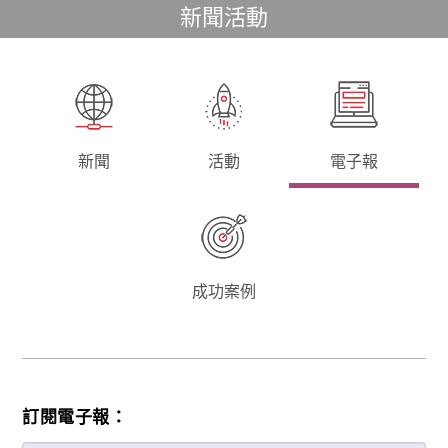
新聞活動
新聞
活動
電子報
成功案例
訂閱電子報：