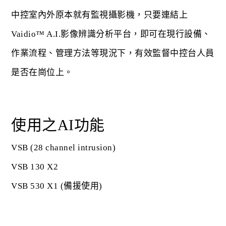
中控室內外原本就有監視攝影機，只要連結上
Vaidio™ A.I.影像辨識分析平台，即可在現行設備、
作業流程、管理方法等現況下，有效監督中控台人員
是否在崗位上。
使用之AI功能
VSB (28 channel intrusion)
VSB 130 X2
VSB 530 X1 (備援使用)