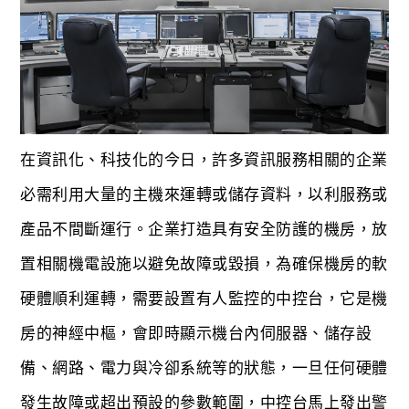
在資訊化、科技化的今日，許多資訊服務相關的企業
必需利用大量的主機來運轉或儲存資料，以利服務或
產品不間斷運行。企業打造具有安全防護的機房，放
置相關機電設施以避免故障或毀損，為確保機房的軟
硬體順利運轉，需要設置有人監控的中控台，它是機
房的神經中樞，會即時顯示機台內伺服器、儲存設
備、網路、電力與冷卻系統等的狀態，一旦任何硬體
發生故障或超出預設的參數範圍，中控台馬上發出警