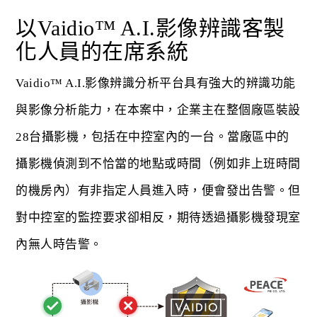
以Vaidio™ A.I.影像辨識客製
化人員的在席系統
Vaidio™ A.I.影像辨識分析平台具有強大的辨識功能
與影像分析能力，在本案中，企業主在整個廠區裝設
28台攝影機，包括在中控室內的一台。當廠區中的
攝影機偵測到不恰當的地點或時間（例如非上班時間
的機房內）有非指定人員進入時，便會發出告警。但
對中控室的監控要求卻相反，期待透過攝影機發現室
內無人時告警。