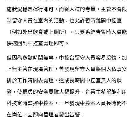
施狀況穩定運行即可，而從人道的考量，主管不會限
制留守人員在室內的活動，也允許暫時離開中控室
（例如外出飲食或上厠所），只要系統告警時人員能
快速回到中控室處理即可。
但因為多數時間無事，中控台留守人員容易怠惰，加
上無主管在現場管理，曾發現留守人員將個人私事安
排於工作時間去處理，造成長時間中控室無人的狀
態，使機房的安全風險大幅提升。企業主希望能利用
科技定時監控中控室，一旦發現中控室人員長時間不
在崗位，立即向管理者發出告警。