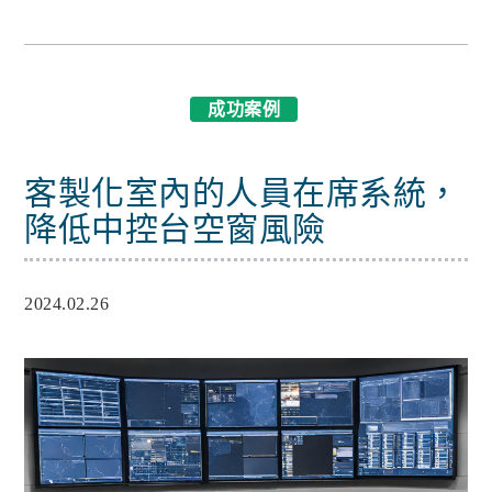
成功案例
客製化室內的人員在席系統，
降低中控台空窗風險
2024.02.26