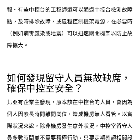
報。有些中控台的工程師還可以通過中控台檢測故障
點，及時排除故障，或遠程控制機架電源，在必要時
（例如病毒感染或地震）可以迅速關閉機架以防止故
障擴大。
如何發現留守人員無故缺席，
確保中控室安全？
北亞有企業主發現，原本該在中控台的人員，會因為
個人因素長時間離開崗位，造成機房無人看管。以實
際狀況來說，除非機房發生意外狀況，中控室留守人
員多數時間並不需要積極行動，只要定期確認相關設