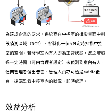
為達成企業的要求，系統商在中控室的攝影畫面中劃
設偵測區域（ROI），客製化一個API定時掃描中控
室的空間，若發現室內有人即為正常狀態，反之若超
過一定時間（可由管理者設定）未偵測到室內有人，
便向管理者發出告警。管理人員亦可透過Vaidio後
台，遠端監看中控室內的狀況，即時處理。
效益分析