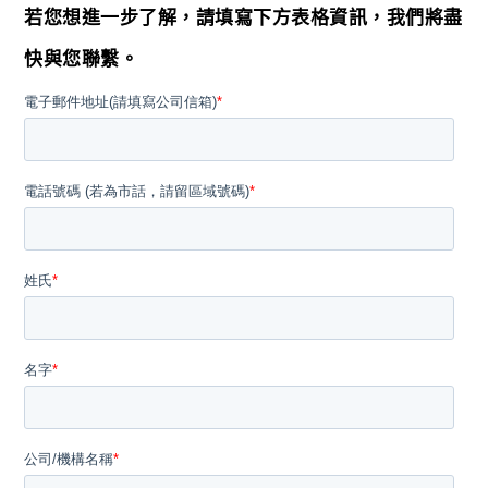
若您想進一步了解，請填寫下方表格資訊，我們將盡
快與您聯繫。