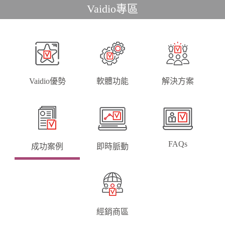
Vaidio專區
Vaidio優勢
軟體功能
解決方案
FAQs
成功案例
即時脈動
經銷商區