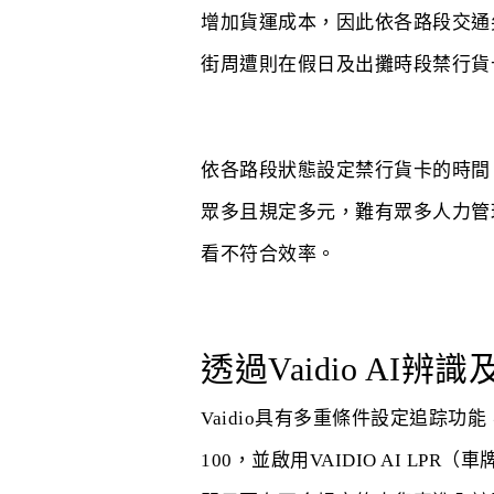
增加貨運成本，因此依各路段交通
街周遭則在假日及出攤時段禁行貨
依各路段狀態設定禁行貨卡的時間
眾多且規定多元，難有眾多人力管
看不符合效率。
透過Vaidio A
Vaidio具有多重條件設定追踪功
100，並啟用VAIDIO AI L