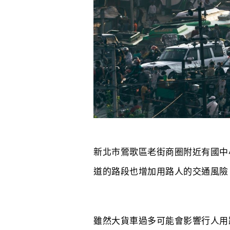
新北市鶯歌區老街商圈附近有國中
道的路段也增加用路人的交通風險
雖然大貨車過多可能會影響行人用