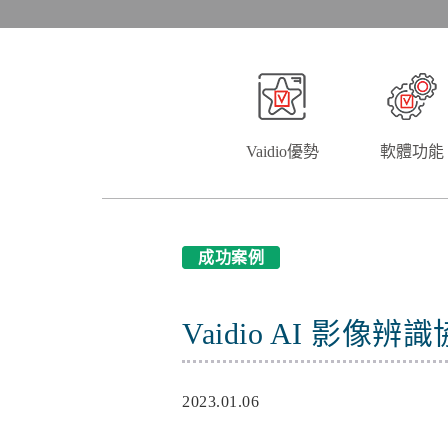
Vaidio優勢
軟體功能
成功案例
Vaidio AI 
2023.01.06