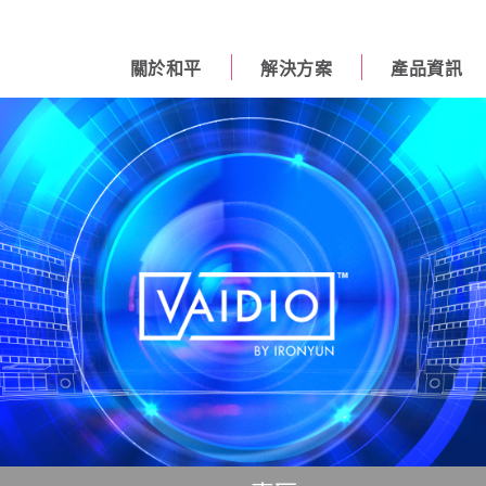
關於和平
解決方案
產品資訊