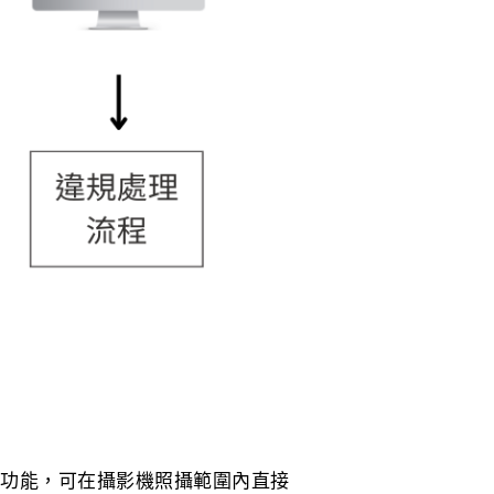
等功能，可在攝影機照攝範圍內直接