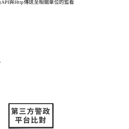
I與Http傳送至相關單位的監看