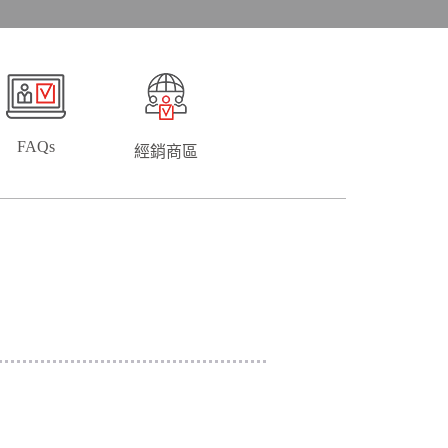
FAQs
經銷商區