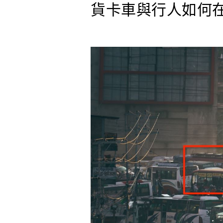
貨卡車與行人如何