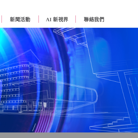
新聞活動
AI 新視界
聯絡我們