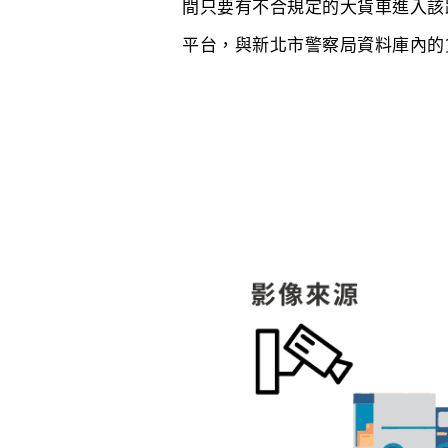
間只要有不合規定的大貨車進入該路
平台，與新北市警察局資料庫內的